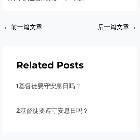
←
前一篇文章
后一篇文章
→
Related Posts
1基督徒要守安息日吗？
2基督徒要遵守安息日吗？