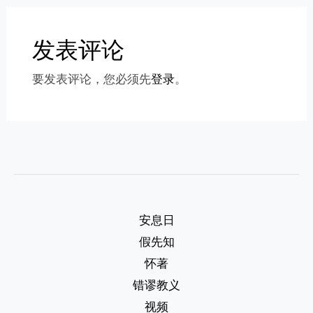
发表评论
要发表评论，您必须先
登录
。
安息日
假先知
怀著
错谬教义
视频