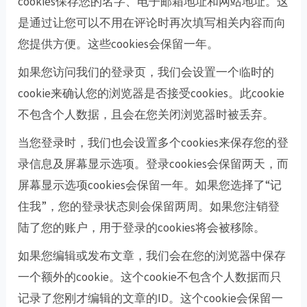
cookies保存您的名字、电子邮箱地址和网站地址。这
是通过让您可以不用在评论时再次填写相关内容而向
您提供方便。这些cookies会保留一年。
如果您访问我们的登录页，我们会设置一个临时的
cookie来确认您的浏览器是否接受cookies。此cookie
不包含个人数据，且会在您关闭浏览器时被丢弃。
当您登录时，我们也会设置多个cookies来保存您的登
录信息及屏幕显示选项。登录cookies会保留两天，而
屏幕显示选项cookies会保留一年。如果您选择了“记
住我”，您的登录状态则会保留两周。如果您注销登
陆了您的账户，用于登录的cookies将会被移除。
如果您编辑或发布文章，我们会在您的浏览器中保存
一个额外的cookie。这个cookie不包含个人数据而只
记录了您刚才编辑的文章的ID。这个cookie会保留一