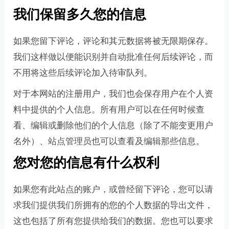
我们保留多久您的信息
如果您留下评论，评论和其元数据将被无限期保存。
我们这样做以便能识别并自动批准任何后续评论，而
不用将这些后续评论加入待审队列。
对于本网站的注册用户，我们也会保存用户在个人资
料中提供的个人信息。所有用户可以在任何时候查
看、编辑或删除他们的个人信息（除了不能变更用户
名外）、站点管理员也可以查看及编辑那些信息。
您对您的信息有什么权利
如果您有此站点的账户，或曾经留下评论，您可以请
求我们提供我们所拥有的您的个人数据的导出文件，
这也包括了所有您提供给我们的数据。您也可以要求