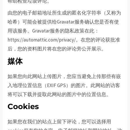
帮助检查垃圾评论。
由您的电子邮箱地址所生成的匿名化字符串（又称为
哈希）可能会被提供给Gravatar服务确认您是否有使
用该服务。Gravatar服务的隐私政策在此：
https://automattic.com/privacy/。在您的评论获批准
后，您的资料图片将在您的评论旁公开展示。
媒体
如果您向此网站上传图片，您应当避免上传那些有嵌
入地理位置信息（EXIF GPS）的图片。此网站的访客
将可以下载并提取此网站的图片中的位置信息。
Cookies
如果您在我们的站点上留下评论，您可以选择用