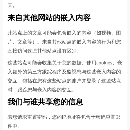
天。
来自其他网站的嵌入内容
此站点上的文章可能会包含嵌入的内容（如视频、图
片、文章等）。来自其他站点的嵌入内容的行为和您
直接访问这些其他站点没有区别。
这些站点可能会收集关于您的数据、使用cookies、嵌
入额外的第三方跟踪程序及监视您与这些嵌入内容的
交互，包括在您有这些站点的账户并登录了这些站点
时，跟踪您与嵌入内容的交互。
我们与谁共享您的信息
若您请求重置密码，您的IP地址将包含于密码重置邮
件中。