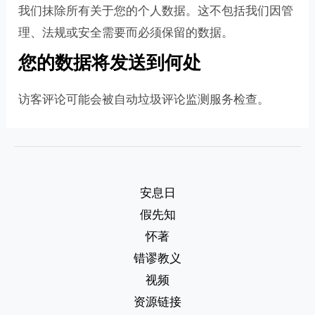
我们抹除所有关于您的个人数据。这不包括我们因管
理、法规或安全需要而必须保留的数据。
您的数据将发送到何处
访客评论可能会被自动垃圾评论监测服务检查。
安息日
假先知
怀著
错谬教义
视频
资源链接